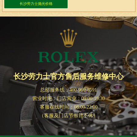
长沙劳力士抛光价格
长沙劳力士官方售后服务维修中心
总部服务线：400-969-8591
营业时间：门店营业：09:00-19:30
客服在线时间：08:00-22:00
（客服及门店节假日不休）