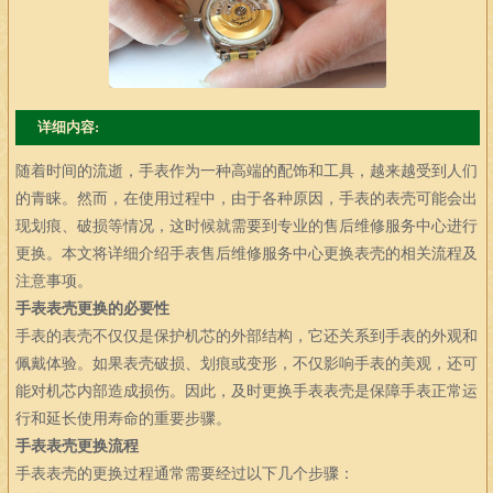
详细内容:
随着时间的流逝，手表作为一种高端的配饰和工具，越来越受到人们
的青睐。然而，在使用过程中，由于各种原因，手表的表壳可能会出
现划痕、破损等情况，这时候就需要到专业的售后维修服务中心进行
更换。本文将详细介绍手表售后维修服务中心更换表壳的相关流程及
注意事项。
手表表壳更换的必要性
手表的表壳不仅仅是保护机芯的外部结构，它还关系到手表的外观和
佩戴体验。如果表壳破损、划痕或变形，不仅影响手表的美观，还可
能对机芯内部造成损伤。因此，及时更换手表表壳是保障手表正常运
行和延长使用寿命的重要步骤。
手表表壳更换流程
手表表壳的更换过程通常需要经过以下几个步骤：