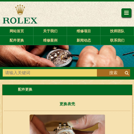
网站首页
关于我们
维修项目
技师团队
配件更换
维修案例
新闻动态
联系我们
搜索
配件更换
更换表壳