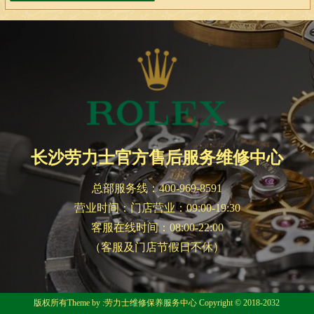
长沙劳力士官方售后服务维修中心
总部服务线：400-969-8591
营业时间：门店营业：09:00-19:30
客服在线时间：08:00-22:00
（客服及门店节假日不休）
版权所有Theme by :劳力士维修保养服务中心 Copyright © 2018-2032