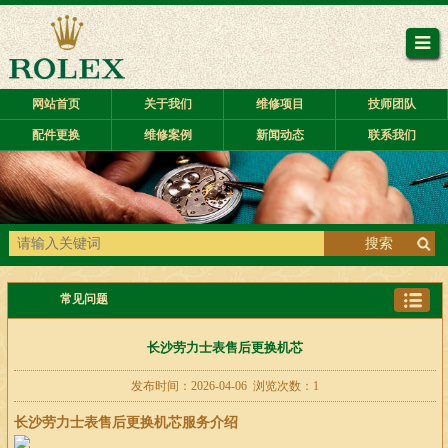
网站首页
关于我们
维修项目
技师团队
配件更换
维修案例
新闻动态
联系我们
搜索
常见问题
长沙劳力士表售后更换机芯
发布时间：2026-04-06 浏览次数：1
长沙劳力士表售后更换机芯服务介绍